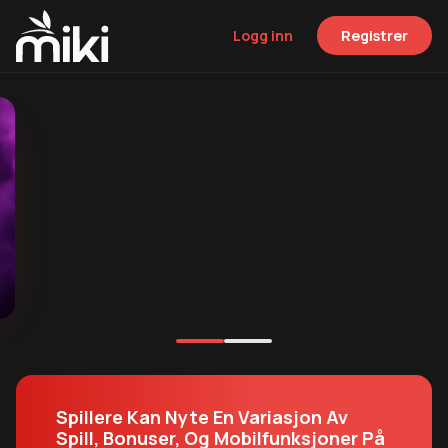
Logg inn
Registrer
Spillere Kan Nyte En Variasjon Av
Spill, Bonuser, Og Mobilfunksjoner På