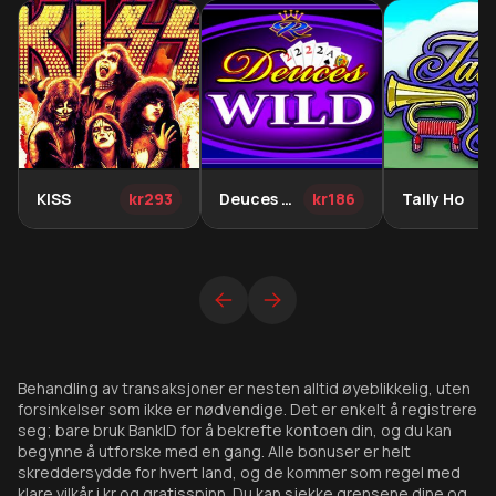
KISS
kr293
Deuces Wild
kr186
Tally Ho
Behandling av transaksjoner er nesten alltid øyeblikkelig, uten
forsinkelser som ikke er nødvendige. Det er enkelt å registrere
seg; bare bruk BankID for å bekrefte kontoen din, og du kan
begynne å utforske med en gang. Alle bonuser er helt
skreddersydde for hvert land, og de kommer som regel med
klare vilkår i kr og gratisspinn. Du kan sjekke grensene dine og