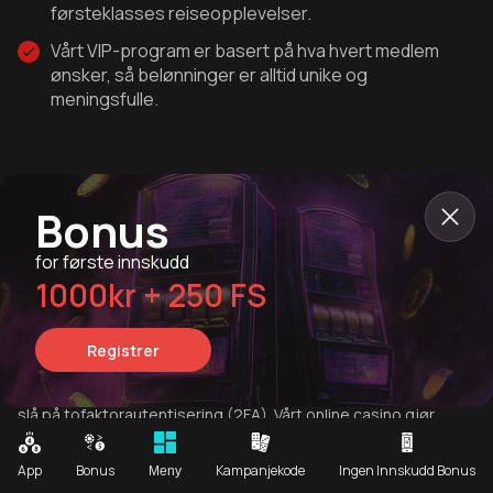
førsteklasses reiseopplevelser.
Vårt VIP-program er basert på hva hvert medlem
ønsker, så belønninger er alltid unike og
meningsfulle.
Bonus
Sikkerhet hos Miki: Sikre
betalinger og
for første innskudd
1000kr + 250 FS
spillerbeskyttelse
Registrer
Vi bryr oss om å holde dine personlige opplysninger og
transaksjoner trygge. Når du registrerer deg, bør du definitivt
slå på tofaktorautentisering (2FA). Vårt online casino gjør
kontoen din mye tryggere ved å ta dette enkle steget. Dette
er også noe du bør gjøre med jevne mellomrom. For et ekstra
App
Bonus
Kampanjekode
Ingen Innskudd Bonus
Meny
lag med sikkerhet har systemet vårt regler som gir deg