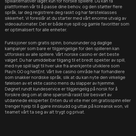
spillalternativer laget kun for norske spillere. Du kan få
plattformen vår til å passe dine behov, og den støtter flere
språk, lar deg registrere deg raskt og har førsteklasses
sikkerhet. Vi foreslår at du starter med vårt enorme utvalg av
videoautomater. Det er både nye spill og gamle favoritter som
er optimalisert for alle enheter.
Funksjoner som gratis spinn, bonusrunder og daglige
kampanjer som bare er tilgjengelige for den spilleren kan
utforskes av alle spillere. Vårt norske casino er det beste
valget. Du har umiddelbar tilgang til et bredt spekter av spill,
med nye spill lagt til hver uke fra anerkjente utviklere som
Play'n GO og NetEnt. Vårt live casino område har forhandlere
som snakker nordiske språk, slik at du kan nyte den virkelige
følelsen av et ekte casino mens du slapper av hjemme.
Døgnet rundt kundeservice er tilgjengelig på norsk for å
forsikre deg om at dine spørsmål raskt blir besvart av
utdannede eksperter. Enten du vil vite mer om gratisspinn eller
trenger hjelp til å gjøre innskudd og uttak på koreansk won, vil
teamet vårt ta seg av alt trygt og privat.