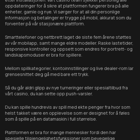
oppdateringer for å sikre at plattformen fungerer bra på alle
enheter, gamle og nye. Vi sørger for at all din personlige
informasjon og betalinger er trygge på mobil, akkurat som du
forventer på vår stasjonære plattform.
Smarttelefoner og nettbrett laget de siste fem årene støttes
av vår mobilapp, samt mange eldre modeller. Raske lastetider,
responsive kontroller og oppsett som endres for portrett- og
landskapsmoduser er bra for spillere.
Mellom spillkategorier, kontoinnstillinger og live dealer-rom lar
grensesnittet deg gå med bare ett trykk.
Så du går aldri glipp av nye turneringer eller spesialtilbud fra
vårt casino, du kan sette opp push-varsler.
Du kan spille hundrevis av spill med ekte penger fra hvor som
helst takket være en opplevelse som er designet for å føles
som å spille på en datamaskin i full størrelse.
Plattformen er bra for mange mennesker fordi den har
spesielle tilgjengelighetsfunksjoner som bevegelige