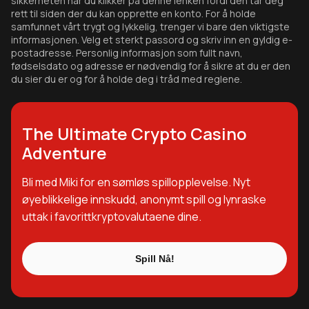
sikkerheten når du klikker på denne lenken fordi den tar deg
rett til siden der du kan opprette en konto. For å holde
samfunnet vårt trygt og lykkelig, trenger vi bare den viktigste
informasjonen. Velg et sterkt passord og skriv inn en gyldig e-
postadresse. Personlig informasjon som fullt navn,
fødselsdato og adresse er nødvendig for å sikre at du er den
du sier du er og for å holde deg i tråd med reglene.
The Ultimate Crypto Casino
Adventure
Bli med Miki for en sømløs spillopplevelse. Nyt
øyeblikkelige innskudd, anonymt spill og lynraske
uttak i favorittkryptovalutaene dine.
Spill Nå!