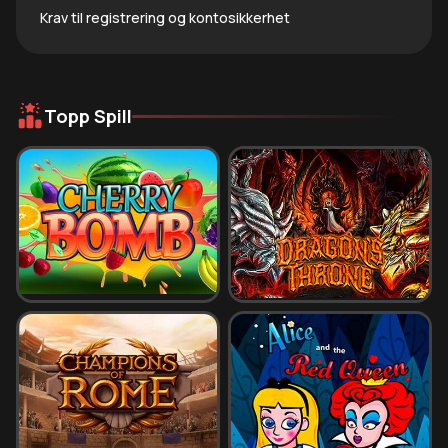
Krav til registrering og kontosikkerhet
Utforsk massevis av spill på Miki: spilleautomater, bord
og live-forhandlere
Så hva gjør vår samling av spill unik?
Topp Spill
Michael Kors Bonus: Gratis Spinn, Cashback, Og
Turneringer
Kampanjekoder på kasinoet vårt: Hvordan få dem og
bruke dem
Hvordan løse inn kupongkoder
Mobilapp for Miki: Spill på Android, Ios og andre enheter
Bli Vip Hos Miki Og Oppdag Spesielle Belønninger.
Vip-medlemmer får bedre kundeservice
Sikkerhet hos Miki: Sikre betalinger og
spillerbeskyttelse
Tiltak for å beskytte spillere