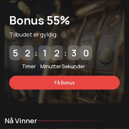
Bonus 55%
Tilbudet er gyldig:
5
2
1
2
2
8
:
:
Timer
Minutter
Sekunder
Få Bonus
Nå Vinner