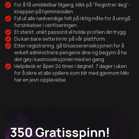
For å få umiddelbar tilgang, klikk på "Registrer deg"-
knappen på hjemmesiden.
Fyll ut alle nødvendige felt på riktig måte for å unngå
forsinkelser i verifiseringen.
Et sterkt, unikt passord vil holde profilen din trygg.
Du kan bare sette inn kr på vår plattform.
Etter registrering, gå til kassererseksjonen for å
enkelt administrere pengene dine og begynn å ha
det gøy i kasinoseksjonen med en gang.
Helpdesk er åpen 24 timer i døgnet, 7 dager i uken
for å sikre at alle spillere som blir med gjennom Miki
har en jevn opplevelse.
350 Gratisspinn!