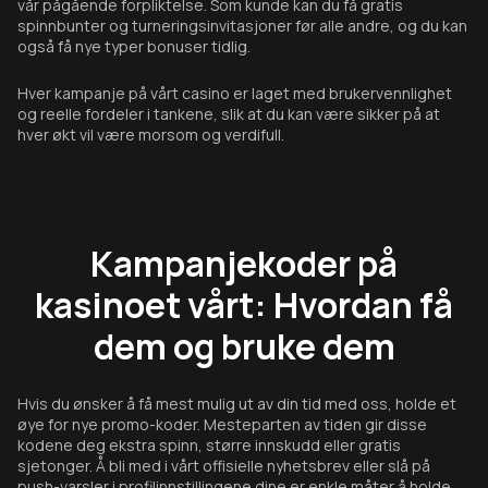
vår pågående forpliktelse. Som kunde kan du få gratis
spinnbunter og turneringsinvitasjoner før alle andre, og du kan
også få nye typer bonuser tidlig.
Hver kampanje på vårt casino er laget med brukervennlighet
og reelle fordeler i tankene, slik at du kan være sikker på at
hver økt vil være morsom og verdifull.
Kampanjekoder på
kasinoet vårt: Hvordan få
dem og bruke dem
Hvis du ønsker å få mest mulig ut av din tid med oss, holde et
øye for nye promo-koder. Mesteparten av tiden gir disse
kodene deg ekstra spinn, større innskudd eller gratis
sjetonger. Å bli med i vårt offisielle nyhetsbrev eller slå på
push-varsler i profilinnstillingene dine er enkle måter å holde