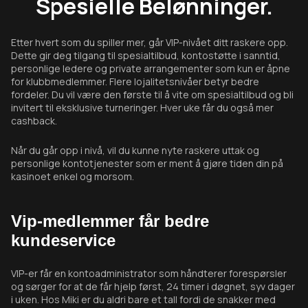
Spesielle Belønninger.
Etter hvert som du spiller mer, går VIP-nivået ditt raskere opp.
Dette gir deg tilgang til spesialtilbud, kontostøtte i sanntid,
personlige ledere og private arrangementer som kun er åpne
for klubbmedlemmer. Flere lojalitetsnivåer betyr bedre
fordeler. Du vil være den første til å vite om spesialtilbud og bli
invitert til eksklusive turneringer. Hver uke får du også mer
cashback.
Når du går opp i nivå, vil du kunne nyte raskere uttak og
personlige kontotjenester som er ment å gjøre tiden din på
kasinoet enkel og morsom.
Vip-medlemmer får bedre
kundeservice
VIP-er får en kontoadministrator som håndterer forespørsler
og sørger for at de får hjelp først, 24 timer i døgnet, syv dager
i uken. Hos Miki er du aldri bare et tall fordi de snakker med