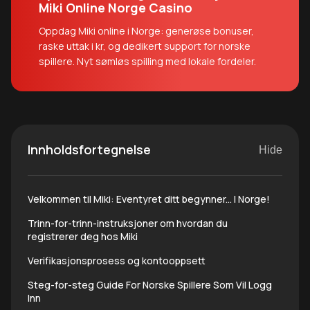
Miki Online Norge Casino
Oppdag Miki online i Norge: generøse bonuser,
raske uttak i kr, og dedikert support for norske
spillere. Nyt sømløs spilling med lokale fordeler.
Innholdsfortegnelse
Hide
Velkommen til Miki: Eventyret ditt begynner... I Norge!
Trinn-for-trinn-instruksjoner om hvordan du
registrerer deg hos Miki
Verifikasjonsprosess og kontooppsett
Steg-for-steg Guide For Norske Spillere Som Vil Logg
Inn